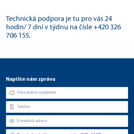
Technická podpora je tu pro vás 24
hodin/ 7 dní v týdnu
na čísle +420 326
706 155.
Napište nám zprávu