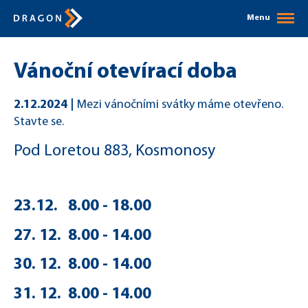
Menu
Vánoční otevírací doba
2.12.2024
Mezi vánočními svátky máme otevřeno.
Stavte se.
Pod Loretou 883, Kosmonosy
23.12. 8.00 - 18.00
27. 12. 8.00 - 14.00
30. 12. 8.00 - 14.00
31. 12. 8.00 - 14.00