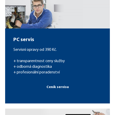
PC servis
Servisní opravy od 390 Kč.
+ transparentnost ceny služby
+ odborná diagnostika
+ profesionální poradenství
Ceník servisu