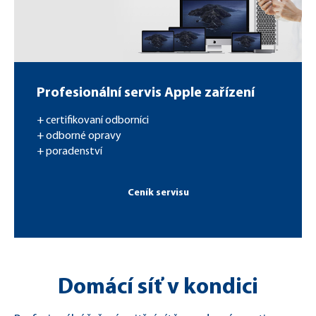
Profesionální servis Apple zařízení
+ certifikovaní odborníci
+ odborné opravy
+ poradenství
Ceník servisu
Domácí síť v kondici