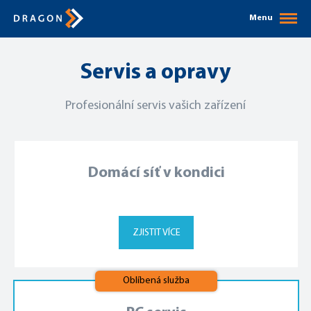
Menu
Servis a opravy
Profesionální servis vašich zařízení
Domácí síť v kondici
ZJISTIT VÍCE