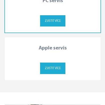
PC servis
ZJISTIT VÍCE
Apple servis
ZJISTIT VÍCE