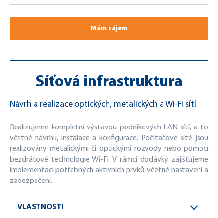
Mám zájem
Síťová infrastruktura
Návrh a realizace optických, metalických a Wi-Fi sítí
Realizujeme kompletní výstavbu podnikových LAN sítí, a to
včetně návrhu, instalace a konfigurace. Počítačové sítě jsou
realizovány metalickými či optickými rozvody nebo pomocí
bezdrátové technologie Wi-Fi. V rámci dodávky zajišťujeme
implementaci potřebných aktivních prvků, včetně nastavení a
zabezpečení.
VLASTNOSTI