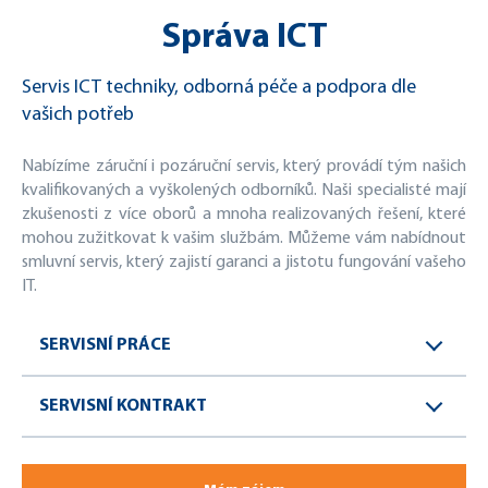
Správa ICT
Servis ICT techniky, odborná péče a podpora dle
vašich potřeb
Nabízíme záruční i pozáruční servis, který provádí tým našich
kvalifikovaných a vyškolených odborníků. Naši specialisté mají
zkušenosti z více oborů a mnoha realizovaných řešení, které
mohou zužitkovat k vašim službám. Můžeme vám nabídnout
smluvní servis, který zajistí garanci a jistotu fungování vašeho
IT.
SERVISNÍ PRÁCE
SERVISNÍ KONTRAKT