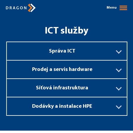
Menu
ICT služby
Správa ICT
Prodej a servis hardware
Síťová infrastruktura
Dodávky a instalace HPE