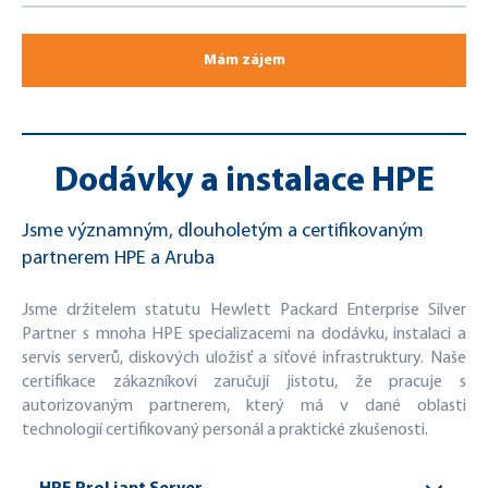
Mám zájem
Dodávky a instalace HPE
Jsme významným, dlouholetým a certifikovaným
partnerem HPE a Aruba
Jsme držitelem statutu Hewlett Packard Enterprise Silver
Partner s mnoha HPE specializacemi na dodávku, instalaci a
servis serverů, diskových uložisť a síťové infrastruktury. Naše
certifikace zákazníkovi zaručují jistotu, že pracuje s
autorizovaným partnerem, který má v dané oblasti
technologií certifikovaný personál a praktické zkušenosti.