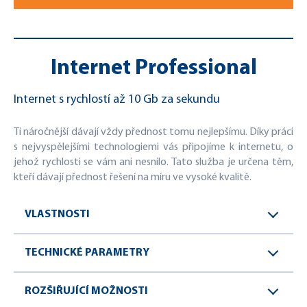
Internet Professional
Internet s rychlostí až 10 Gb za sekundu
Ti náročnější dávají vždy přednost tomu nejlepšímu. Díky práci
s nejvyspělejšími technologiemi vás připojíme k internetu, o
jehož rychlosti se vám ani nesnilo. Tato služba je určena těm,
kteří dávají přednost řešení na míru ve vysoké kvalitě.
VLASTNOSTI
TECHNICKÉ PARAMETRY
ROZŠIŘUJÍCÍ MOŽNOSTI