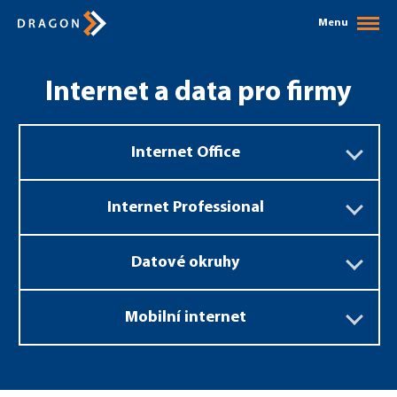
Menu
Internet a data pro firmy
Internet Office
Internet Professional
Datové okruhy
Mobilní internet