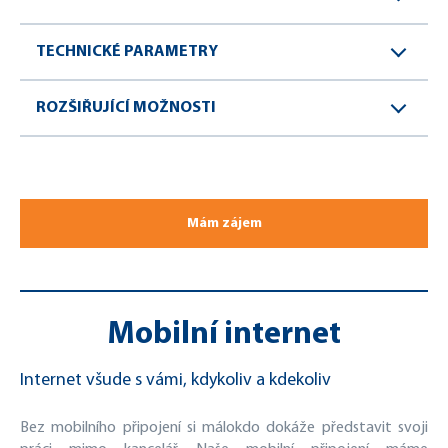
TECHNICKÉ PARAMETRY
ROZŠIŘUJÍCÍ MOŽNOSTI
Mám zájem
Mobilní internet
Internet všude s vámi, kdykoliv a kdekoliv
Bez mobilního připojení si málokdo dokáže představit svoji