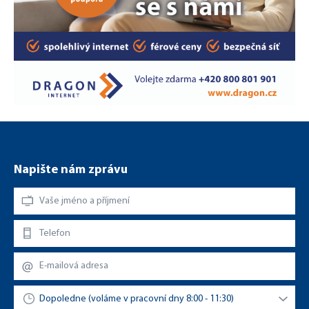
Napište nám zprávu