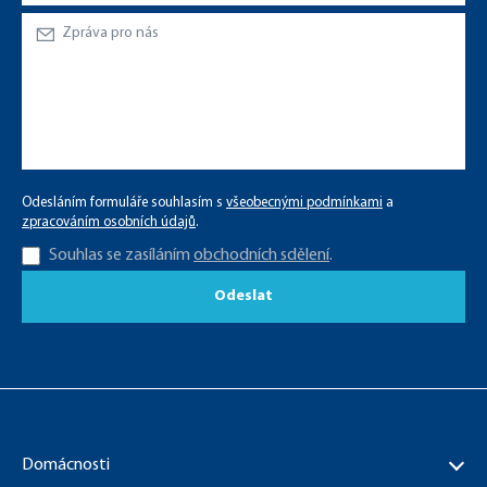
Odesláním formuláře souhlasím s
všeobecnými podmínkami
a
zpracováním osobních údajů
.
Souhlas se zasíláním
obchodních sdělení
.
Odeslat
Domácnosti