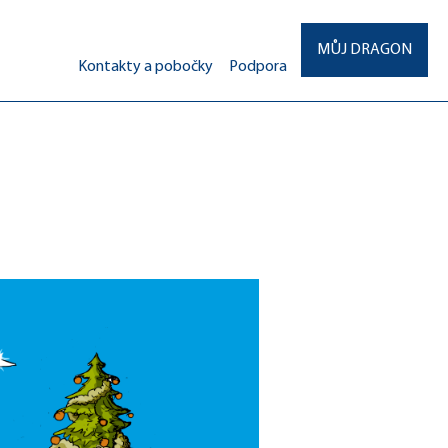
MŮJ DRAGON
Kontakty a pobočky
Podpora