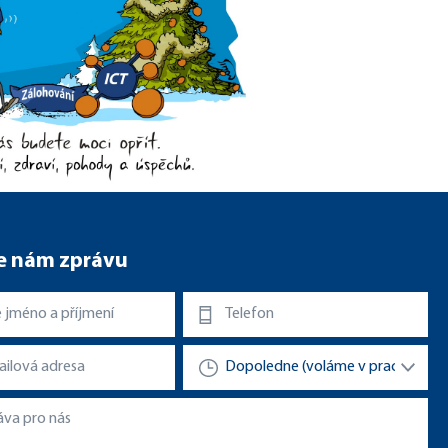
e nám zprávu