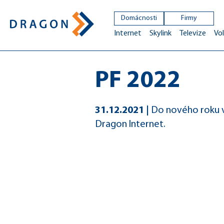
Domácnosti
Firmy
Internet
Skylink
Televize
Vol
PF 2022
31.12.2021
Do nového roku v
Dragon Internet.