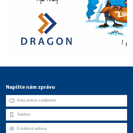
PF 2021
Napište nám zprávu