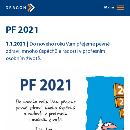
Menu
PF 2021
1.1.2021
Do nového roku Vám přejeme pevné
zdraví, mnoho úspěchů a radosti v profesním i
osobním životě.