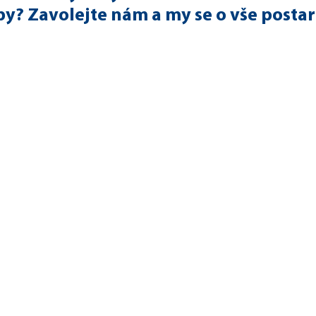
by? Zavolejte nám a my se o vše posta