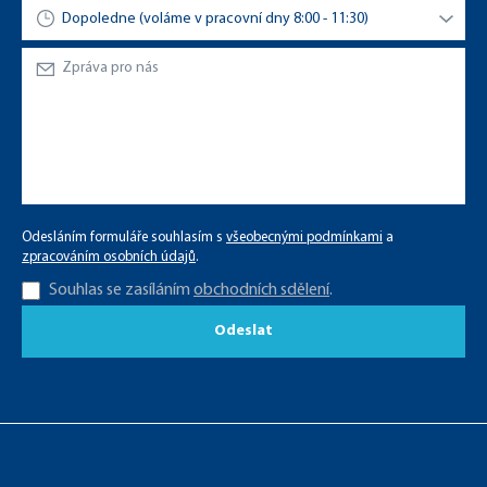
Odesláním formuláře souhlasím s
všeobecnými podmínkami
a
zpracováním osobních údajů
.
Souhlas se zasíláním
obchodních sdělení
.
Odeslat