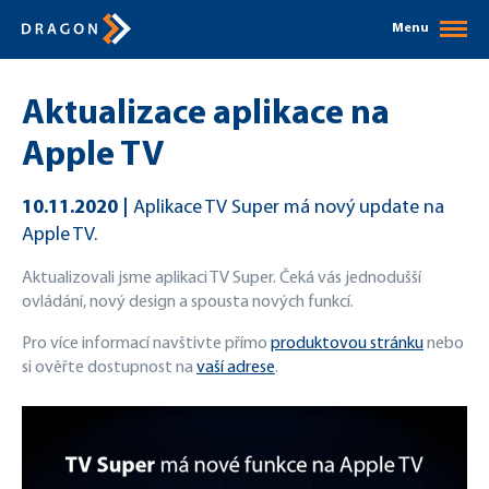
Menu
Aktualizace aplikace na
Apple TV
10.11.2020
Aplikace TV Super má nový update na
Apple TV.
Aktualizovali jsme aplikaci TV Super. Čeká vás jednodušší
ovládání, nový design a spousta nových funkcí.
Pro více informací navštivte přímo
produktovou stránku
nebo
si ověřte dostupnost na
vaší adrese
.